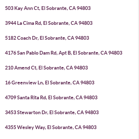
503 Kay Ann Ct, El Sobrante, CA 94803
3944 La Cima Rd, El Sobrante, CA 94803
5182 Coach Dr, El Sobrante, CA 94803
4176 San Pablo Dam Rd, Apt B, El Sobrante, CA 94803
210 Amend Ct, El Sobrante, CA 94803
16 Greenview Ln, El Sobrante, CA 94803
4709 Santa Rita Rd, El Sobrante, CA 94803
3453 Stewarton Dr, El Sobrante, CA 94803
4355 Wesley Way, El Sobrante, CA 94803