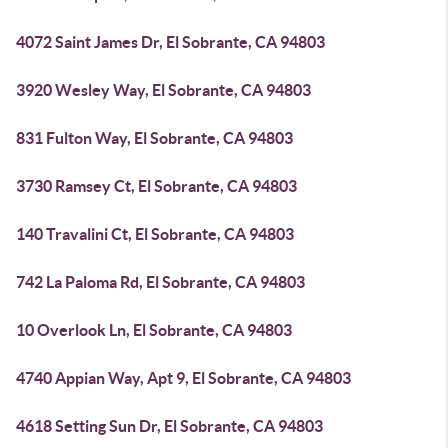
4072 Saint James Dr, El Sobrante, CA 94803
3920 Wesley Way, El Sobrante, CA 94803
831 Fulton Way, El Sobrante, CA 94803
3730 Ramsey Ct, El Sobrante, CA 94803
140 Travalini Ct, El Sobrante, CA 94803
742 La Paloma Rd, El Sobrante, CA 94803
10 Overlook Ln, El Sobrante, CA 94803
4740 Appian Way, Apt 9, El Sobrante, CA 94803
4618 Setting Sun Dr, El Sobrante, CA 94803