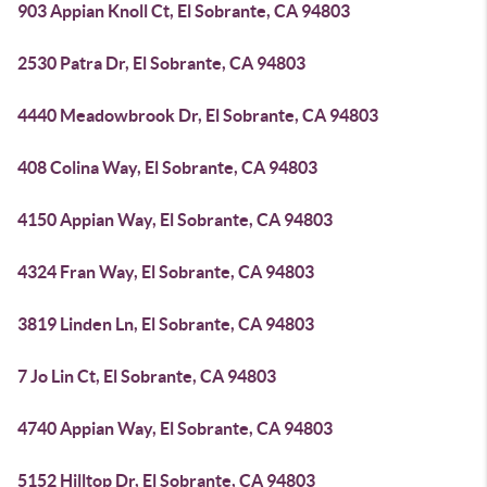
903 Appian Knoll Ct, El Sobrante, CA 94803
2530 Patra Dr, El Sobrante, CA 94803
4440 Meadowbrook Dr, El Sobrante, CA 94803
408 Colina Way, El Sobrante, CA 94803
4150 Appian Way, El Sobrante, CA 94803
4324 Fran Way, El Sobrante, CA 94803
3819 Linden Ln, El Sobrante, CA 94803
7 Jo Lin Ct, El Sobrante, CA 94803
4740 Appian Way, El Sobrante, CA 94803
5152 Hilltop Dr, El Sobrante, CA 94803