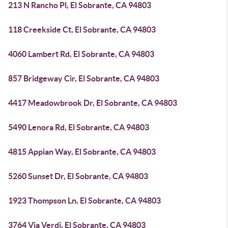
213 N Rancho Pl, El Sobrante, CA 94803
118 Creekside Ct, El Sobrante, CA 94803
4060 Lambert Rd, El Sobrante, CA 94803
857 Bridgeway Cir, El Sobrante, CA 94803
4417 Meadowbrook Dr, El Sobrante, CA 94803
5490 Lenora Rd, El Sobrante, CA 94803
4815 Appian Way, El Sobrante, CA 94803
5260 Sunset Dr, El Sobrante, CA 94803
1923 Thompson Ln, El Sobrante, CA 94803
3764 Via Verdi, El Sobrante, CA 94803