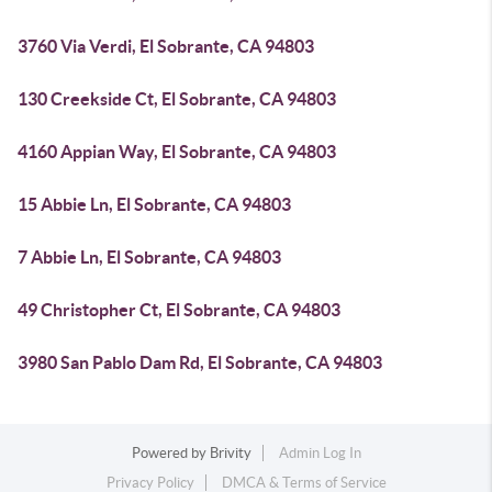
3760 Via Verdi, El Sobrante, CA 94803
130 Creekside Ct, El Sobrante, CA 94803
4160 Appian Way, El Sobrante, CA 94803
15 Abbie Ln, El Sobrante, CA 94803
7 Abbie Ln, El Sobrante, CA 94803
49 Christopher Ct, El Sobrante, CA 94803
3980 San Pablo Dam Rd, El Sobrante, CA 94803
Powered by
Brivity
Admin Log In
Privacy Policy
DMCA & Terms of Service