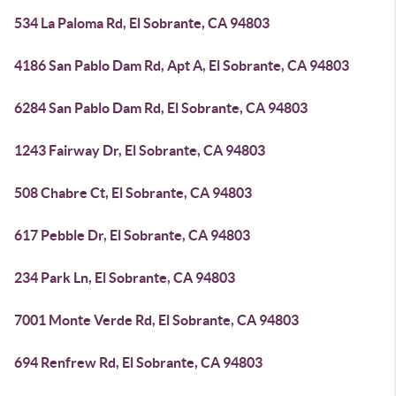
534 La Paloma Rd, El Sobrante, CA 94803
4186 San Pablo Dam Rd, Apt A, El Sobrante, CA 94803
6284 San Pablo Dam Rd, El Sobrante, CA 94803
1243 Fairway Dr, El Sobrante, CA 94803
508 Chabre Ct, El Sobrante, CA 94803
617 Pebble Dr, El Sobrante, CA 94803
234 Park Ln, El Sobrante, CA 94803
7001 Monte Verde Rd, El Sobrante, CA 94803
694 Renfrew Rd, El Sobrante, CA 94803